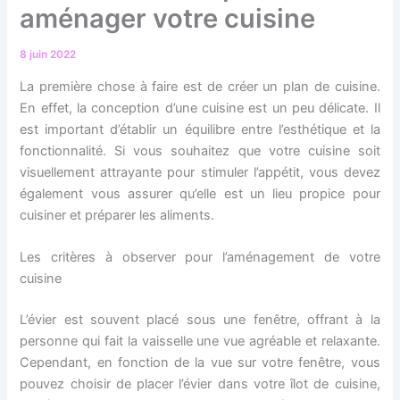
aménager votre cuisine
8 juin 2022
La première chose à faire est de créer un plan de cuisine.
En effet, la conception d’une cuisine est un peu délicate. Il
est important d’établir un équilibre entre l’esthétique et la
fonctionnalité. Si vous souhaitez que votre cuisine soit
visuellement attrayante pour stimuler l’appétit, vous devez
également vous assurer qu’elle est un lieu propice pour
cuisiner et préparer les aliments.
Les critères à observer pour l’aménagement de votre
cuisine
L’évier est souvent placé sous une fenêtre, offrant à la
personne qui fait la vaisselle une vue agréable et relaxante.
Cependant, en fonction de la vue sur votre fenêtre, vous
pouvez choisir de placer l’évier dans votre îlot de cuisine,