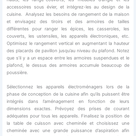
accessoires sous évier, et intégrez-les au design de la
cuisine. Analysez les besoins de rangement de la maison
et envisagez des tiroirs et des armoires de tailles
différentes pour ranger les épices, les casseroles, les
couverts, les ustensiles, les appareils électroniques, etc.
Optimisez le rangement vertical en augmentant la hauteur
des placards de pavillon jusqu’au niveau du plafond. Notez
que s’il y a un espace entre les armoires suspendues et le
plafond, le dessus des armoires accumule beaucoup de
poussière.
Sélectionnez les appareils électroménagers lors de la
phase de conception de la cuisine afin qu’ils puissent être
intégrés dans l’aménagement en fonction de leurs
dimensions exactes. Prévoyez des prises de courant
adéquates pour tous les appareils. Finalisez la position de
la table de cuisson avec cheminée et choisissez une
cheminée avec une grande puissance d’aspiration afin