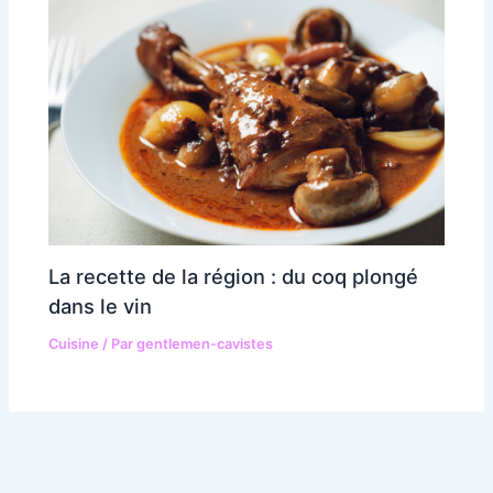
La recette de la région : du coq plongé
dans le vin
Cuisine
/ Par
gentlemen-cavistes