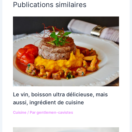
Publications similaires
Le vin, boisson ultra délicieuse, mais
aussi, ingrédient de cuisine
Cuisine
/ Par
gentlemen-cavistes