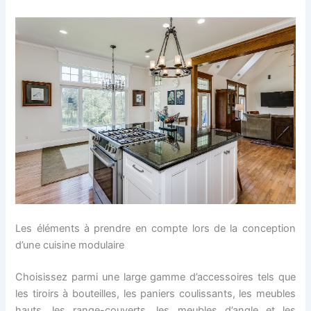
Les éléments à prendre en compte lors de la conception
d’une cuisine modulaire
Choisissez parmi une large gamme d’accessoires tels que
les tiroirs à bouteilles, les paniers coulissants, les meubles
hauts, les range-couverts, les meubles d’angle et les