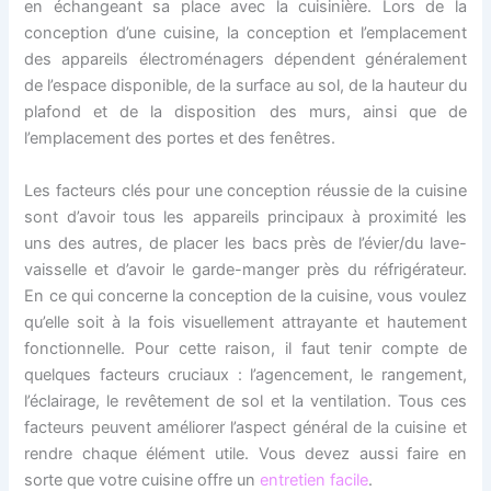
en échangeant sa place avec la cuisinière. Lors de la
conception d’une cuisine, la conception et l’emplacement
des appareils électroménagers dépendent généralement
de l’espace disponible, de la surface au sol, de la hauteur du
plafond et de la disposition des murs, ainsi que de
l’emplacement des portes et des fenêtres.
Les facteurs clés pour une conception réussie de la cuisine
sont d’avoir tous les appareils principaux à proximité les
uns des autres, de placer les bacs près de l’évier/du lave-
vaisselle et d’avoir le garde-manger près du réfrigérateur.
En ce qui concerne la conception de la cuisine, vous voulez
qu’elle soit à la fois visuellement attrayante et hautement
fonctionnelle. Pour cette raison, il faut tenir compte de
quelques facteurs cruciaux : l’agencement, le rangement,
l’éclairage, le revêtement de sol et la ventilation. Tous ces
facteurs peuvent améliorer l’aspect général de la cuisine et
rendre chaque élément utile. Vous devez aussi faire en
sorte que votre cuisine offre un
entretien facile
.