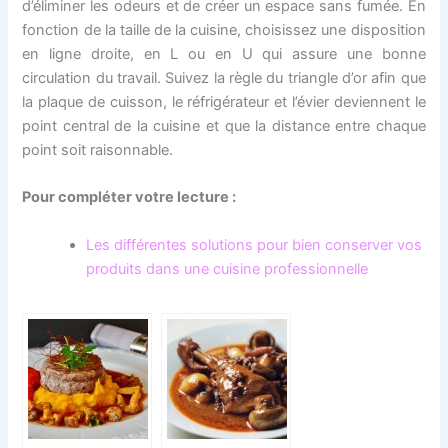
d’éliminer les odeurs et de créer un espace sans fumée. En
fonction de la taille de la cuisine, choisissez une disposition
en ligne droite, en L ou en U qui assure une bonne
circulation du travail. Suivez la règle du triangle d’or afin que
la plaque de cuisson, le réfrigérateur et l’évier deviennent le
point central de la cuisine et que la distance entre chaque
point soit raisonnable.
Pour compléter votre lecture :
Les différentes solutions pour bien conserver vos
produits dans une cuisine professionnelle